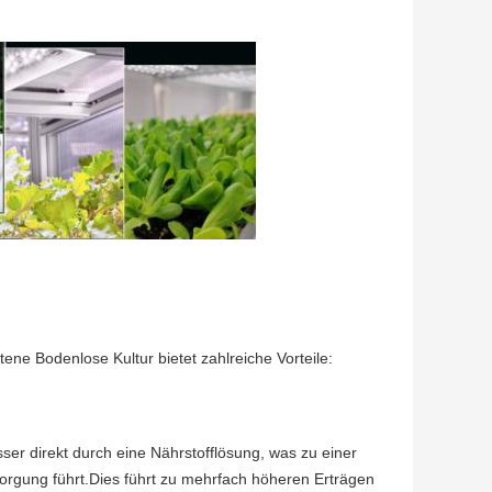
ene Bodenlose Kultur bietet zahlreiche Vorteile:
r direkt durch eine Nährstofflösung, was zu einer
rgung führt.Dies führt zu mehrfach höheren Erträgen