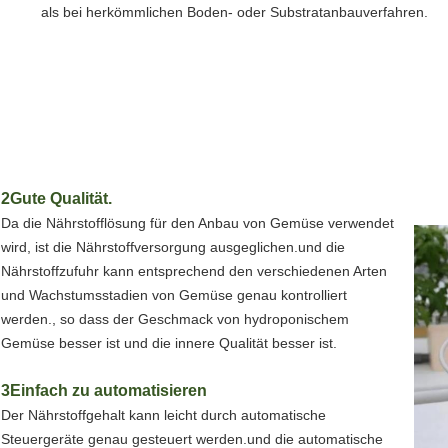
als bei herkömmlichen Boden- oder Substratanbauverfahren.
2Gute Qualität.
Da die Nährstofflösung für den Anbau von Gemüse verwendet
wird, ist die Nährstoffversorgung ausgeglichen.und die
Nährstoffzufuhr kann entsprechend den verschiedenen Arten
und Wachstumsstadien von Gemüse genau kontrolliert
werden., so dass der Geschmack von hydroponischem
Gemüse besser ist und die innere Qualität besser ist.
3Einfach zu automatisieren
Der Nährstoffgehalt kann leicht durch automatische
Steuergeräte genau gesteuert werden.und die automatische