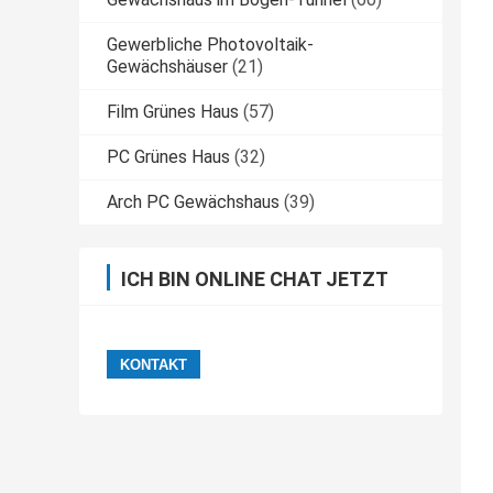
Gewerbliche Photovoltaik-
Gewächshäuser
(21)
Film Grünes Haus
(57)
PC Grünes Haus
(32)
Arch PC Gewächshaus
(39)
ICH BIN ONLINE CHAT JETZT