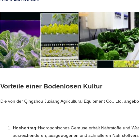
Vorteile einer Bodenlosen Kultur
Die von der Qingzhou Juxiang Agricultural Equipment Co., Ltd. angebot
Hochertrag:
Hydroponisches Gemüse erhält Nährstoffe und Wasse
ausreichenderen, ausgewogenen und schnelleren Nährstoffverso