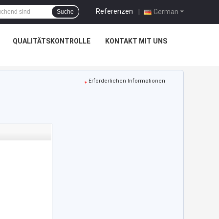
Referenzen
|
German
Suche
QUALITÄTSKONTROLLE
KONTAKT MIT UNS
Erforderlichen Informationen