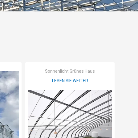
Sonnenlicht Grünes Haus
LESEN SIE WEITER