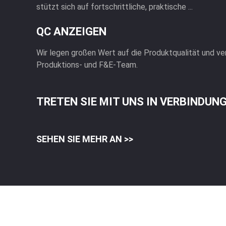
stützt sich auf fortschrittliche, praktische ...
QC ANZEIGEN
Wir legen großen Wert auf die Produktqualität und ve
Produktions- und F&E-Team.
TRETEN SIE MIT UNS IN VERBINDUN
SEHEN SIE MEHR AN >>