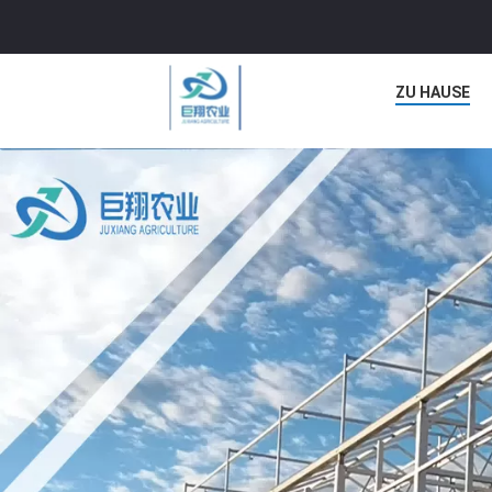
ZU HAUSE