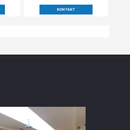
KONTAKT
ter Zeit Angebot