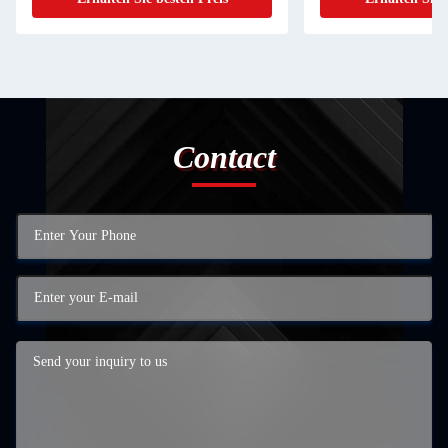
Contact