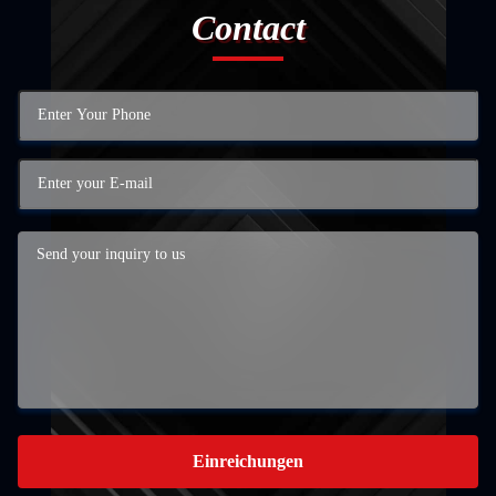
Contact
Einreichungen