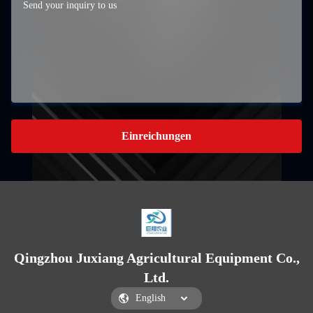
Einreichungen
Qingzhou Juxiang Agricultural Equipment Co.,
Ltd.