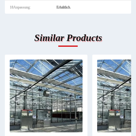
18Anpassung:
Erhältlich.
Similar Products