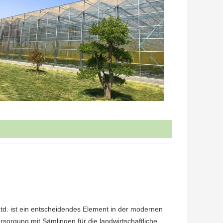
td. ist ein entscheidendes Element in der modernen
sorgung mit Sämlingen für die landwirtschaftliche