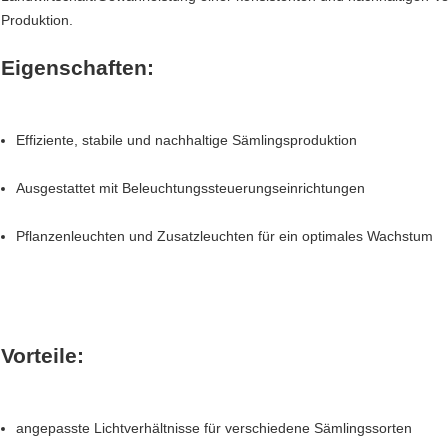
Produktion.
Eigenschaften:
Effiziente, stabile und nachhaltige Sämlingsproduktion
Ausgestattet mit Beleuchtungssteuerungseinrichtungen
Pflanzenleuchten und Zusatzleuchten für ein optimales Wachstum
Vorteile:
angepasste Lichtverhältnisse für verschiedene Sämlingssorten