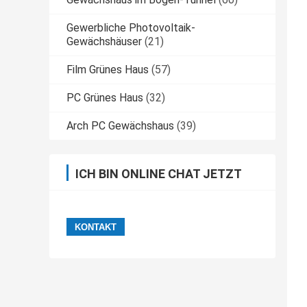
Gewerbliche Photovoltaik-
Gewächshäuser
(21)
Film Grünes Haus
(57)
PC Grünes Haus
(32)
Arch PC Gewächshaus
(39)
ICH BIN ONLINE CHAT JETZT