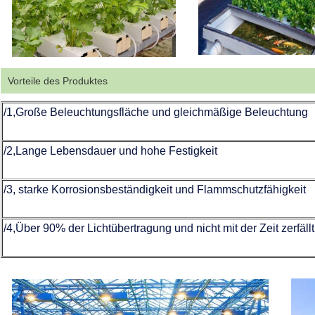
Vorteile des Produktes
/1,Große Beleuchtungsfläche und gleichmäßige Beleuchtung
/2,Lange Lebensdauer und hohe Festigkeit
/3, starke Korrosionsbeständigkeit und Flammschutzfähigkeit
/4,Über 90% der Lichtübertragung und nicht mit der Zeit zerfällt