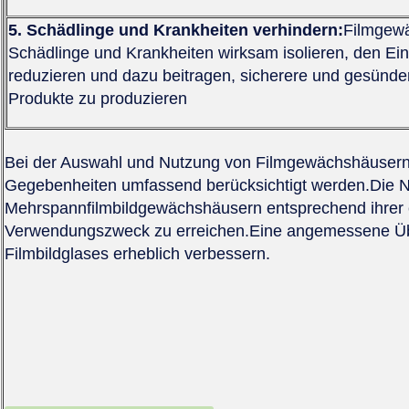
5. Schädlinge und Krankheiten verhindern:
Filmgew
Schädlinge und Krankheiten wirksam isolieren, den Ein
reduzieren und dazu beitragen, sicherere und gesünder
Produkte zu produzieren
Bei der Auswahl und Nutzung von Filmgewächshäusern 
Gegebenheiten umfassend berücksichtigt werden.Die N
Mehrspannfilmbildgewächshäusern entsprechend ihrer
Verwendungszweck zu erreichen.Eine angemessene Üb
Filmbildglases erheblich verbessern.