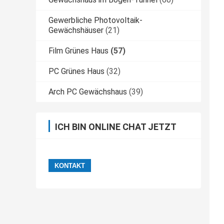
Gewerbliche Photovoltaik-
Gewächshäuser
(21)
Film Grünes Haus
(57)
PC Grünes Haus
(32)
Arch PC Gewächshaus
(39)
ICH BIN ONLINE CHAT JETZT