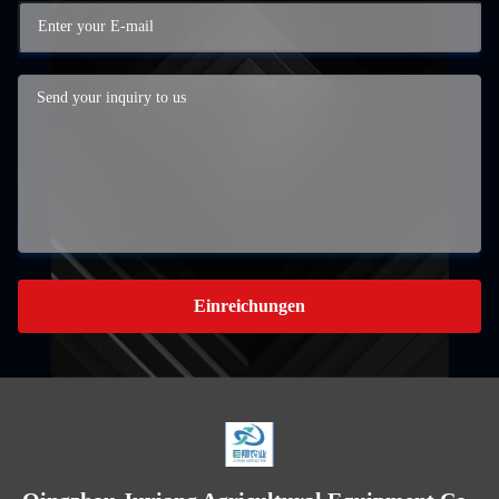
Einreichungen