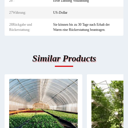
26 :
Erste Zahlung Vollzahlung
27Währung:
US-Dollar
28Rückgabe und
Sie können bis zu 30 Tage nach Erhalt der
Rückerstattung:
Waren eine Rückerstattung beantragen.
Similar Products