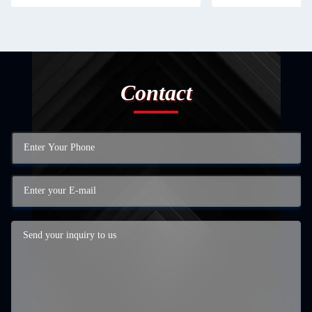
Contact